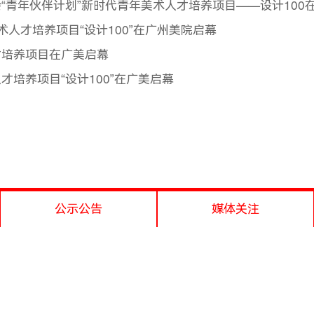
“青年伙伴计划”新时代青年美术人才培养项目——设计100
人才培养项目“设计100”在广州美院启幕
才培养项目在广美启幕
培养项目“设计100”在广美启幕
公示公告
媒体关注