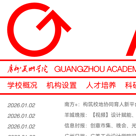
学校概况
机构设置
人才培养
科
2026.01.02
南方+：构筑校地协同育人新平
2026.01.02
羊城晚报：【视频】设计赋能
2026.01.02
信息时报：创意市集、晚会、