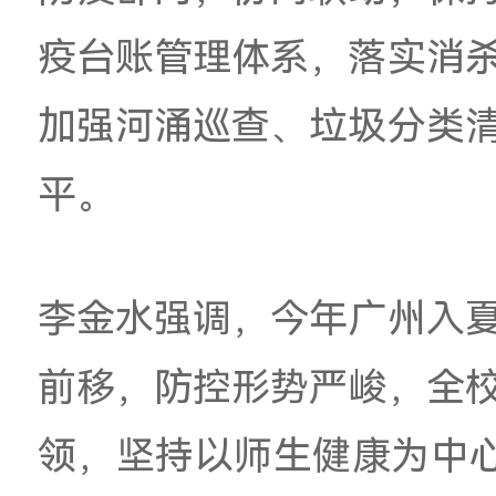
好
学校
新媒体等
多种
劳动教育深度融合，
案，备足防蚊防疫物
防疫部门，协同联动
疫台账管理体系，落
加强河涌巡查、垃圾