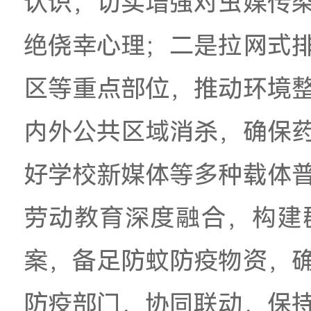
会上，
李金水就防控
认识，
切实增强对虫
绝侥幸心理；二是拉
区等重点部位，推动
内外公共区域消杀，