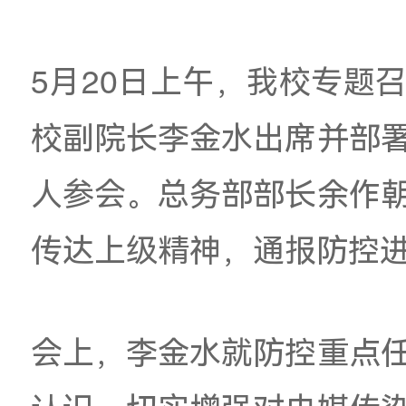
我校召开虫
5月20日上午，我校
校
副院长李金水出席
人参会。总务部部长
传达上级精神，通报