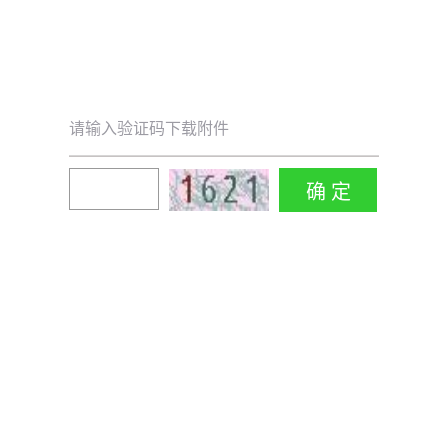
请输入验证码下载附件