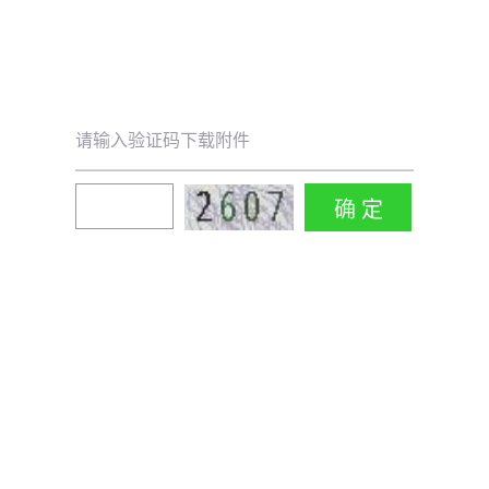
请输入验证码下载附件