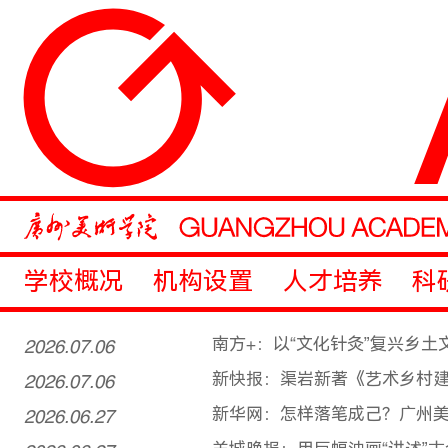
学校概况
机构设置
人才培养
科
2026.07.06
南方+：以“文化针灸”复兴乡土
2026.07.06
新快报：渠岩新著《艺术乡村建
2026.06.27
新华网：怎样落笔成己？广州美