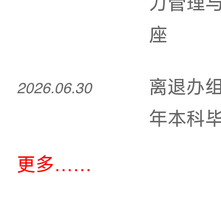
我
2026.07.03
广
2026.07.02
视
2026.07.01
力
座