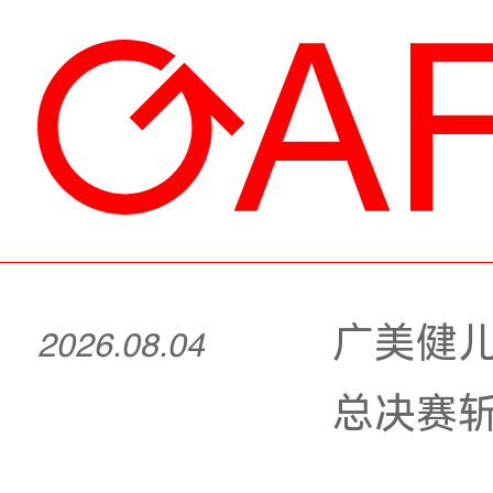
广
2026.08.04