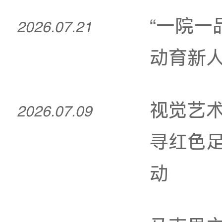
艺术
展
“一
2026.07.21
动
视觉
2026.07.09