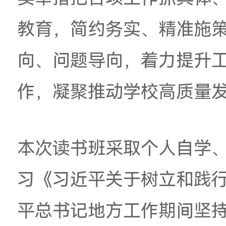
党为公、为民造福、科
进“四个深入学习”，
入查摆问题、逐条整
整改整治与为师生办
整改成效可感可及。
作落地见效。
各级党