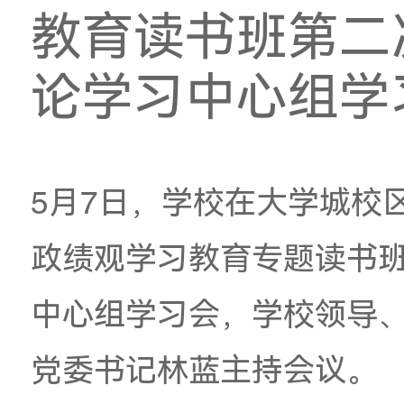
学校召开树
教育读书班
论学习中心
5月7日，学校在大学
政绩观学习教育专题