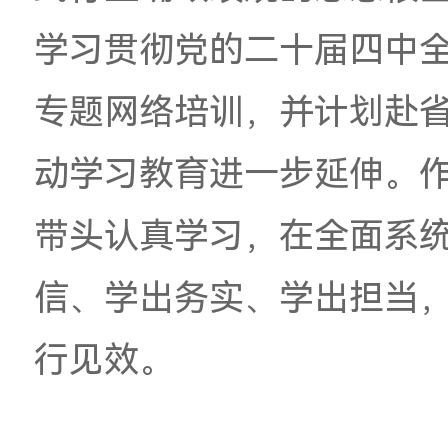
效。
林蓝指出，通过近期
践行正确政绩观的思
学习贯彻党的二十届
专题网络培训，并计