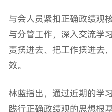
中心组学习会，学校
党委书记林蓝主持会
与会人员紧扣正确政
与分管工作，深入交
责摆进去、把工作摆