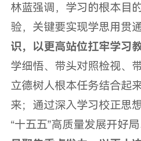
动学习教育进一步延
带头认真学习，在全
信、学出务实、学出
行见效。
林蓝强调，学习的根