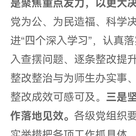
验，关键要实现学思
识，以更高站位扛牢
学细悟、带头对照检
立德树人根本任务结
来
；通过深入学习校
“十五五”高质量发展
是聚焦重点发力，以