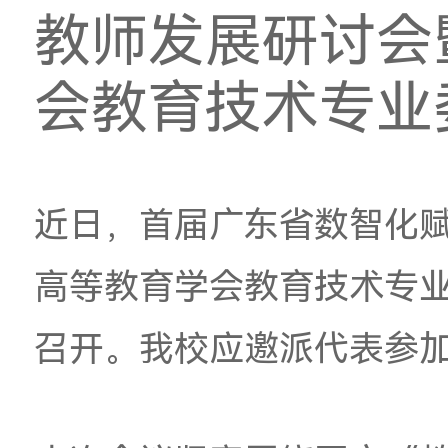
我校参加首
教师发展研
会教育技术
近日，首届广东省数
高等教育学会教育技