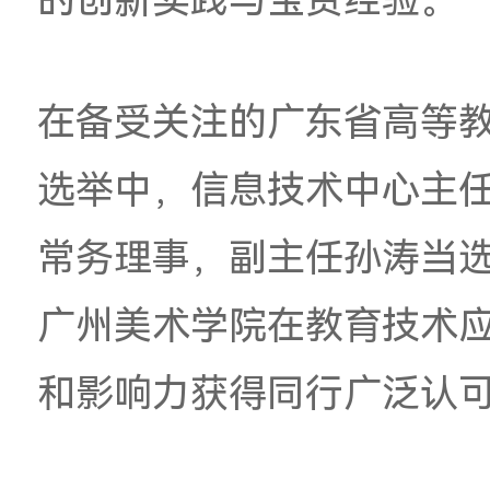
家学者，通过专题报
能、教师数字化发展
前沿议题，并交流分
的创新实践与宝贵经
在备受关注的广东省