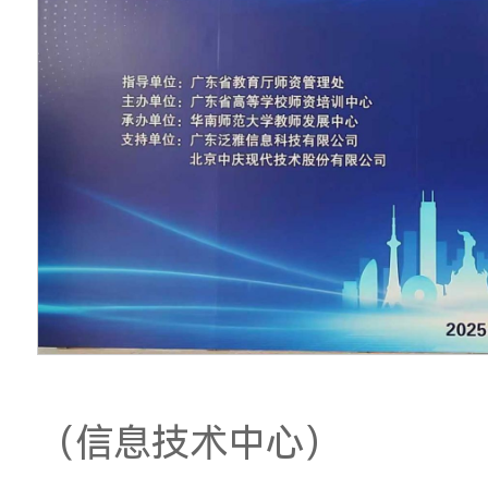
深入交流了数智化时
继续积极融入全省高
动学校艺术教育高质