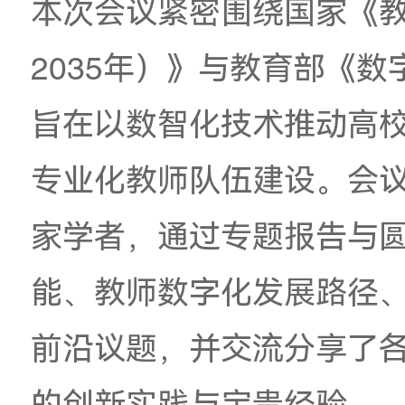
召开。我校应邀派代
本次会议紧密围绕国
2035
年）》与教育部
旨在以数智化技术推
专业化教师队伍建设