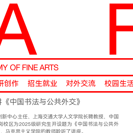
研创作
招生就业
对外交流
校园生
讲《中国书法与公共外交》
合创新中心主任、上海交通大学人文学院长聘教授、中国
校区为2025级研究生开设题为《中国书法与公共外
持，马克思主义学院的教师聆听了讲座。