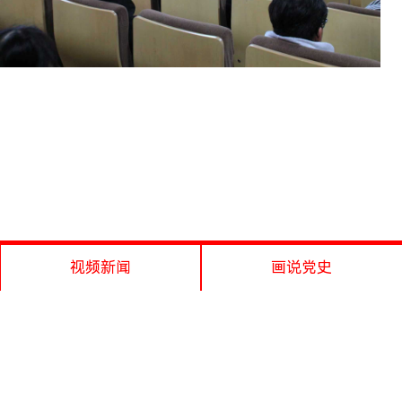
视频新闻
画说党史