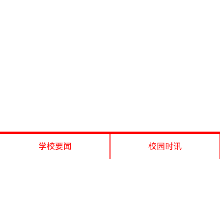
学校要闻
校园时讯