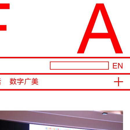
EN
活
数字广美