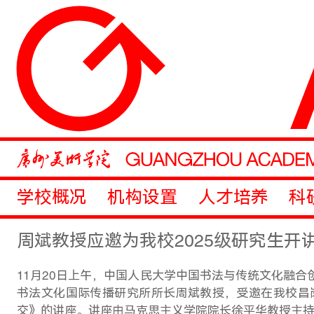
学校概况
机构设置
人才培养
科
周斌教授应邀为我校2025级研究生开
11月20日上午，中国人民大学中国书法与传统文化融
书法文化国际传播研究所所长周斌教授，受邀在我校昌岗
交》的讲座。讲座由马克思主义学院院长徐平华教授主