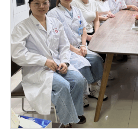
康，为平安校园、健