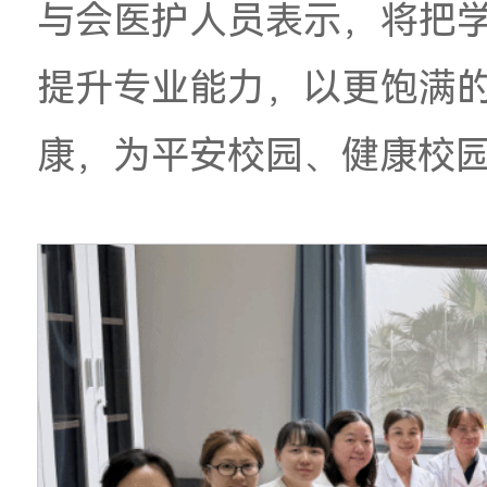
步重点工作：一是深
医疗服务环节，打造
快医疗设备和服务迭
给；三是推进就诊环
与会医护人员表示，
提升专业能力，以更