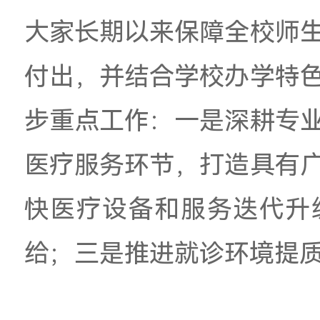
李金水向两校区医务
并对医务室建设发展
是校园健康防线的重
健康宣教等工作中展
大家长期以来保障全
付出，并结合学校办