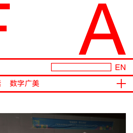
EN
活
数字广美