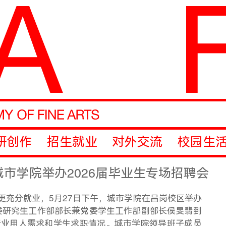
研创作
招生就业
对外交流
校园生
市学院举办2026届毕业生专场招聘会
更充分就业，
5月27日下午，城市学院在昌岗校区举办
委研究生工作部部长兼党委学生工作部副部长侯
旻
翡到
行业用人需求和学生求职情况。城市学院领导班子成员