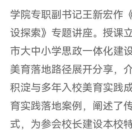
学院党总支书记谭钊
展，并介绍了广美办
解美院的美育资源优
学院专职副书记王新
设探索》专题讲座。