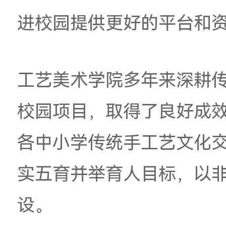
辑，切实体会传统工
性。
参训校长代表表示，
的沉浸式交流，体会
育并举品牌建设工作