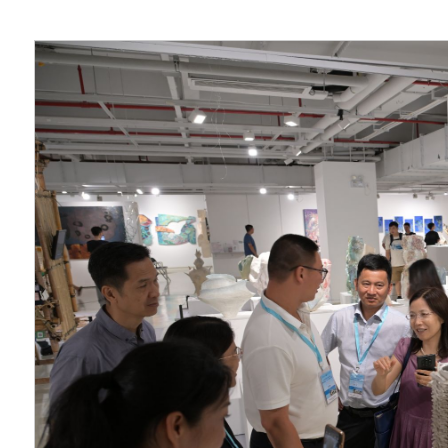
更多地与高校优质的
进校园提供更好的平
工艺美术学院多年来
校园项目，取得了良
各中小学传统手工艺