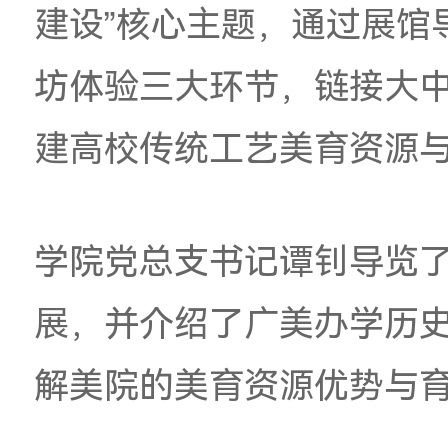
干校长高级研修班一
育交流活动。本次交流
建设”核心主题，通过
坊体验三大环节，链
建高校传统工艺美育