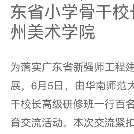
五育并举，校
东省小学骨
州美术学院
为落实广东省新强师
展，
6月5日，由华南