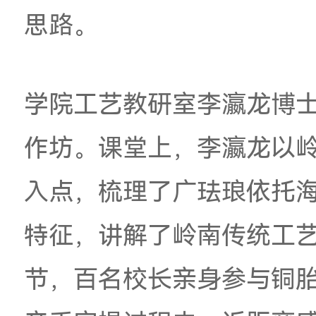
市大中小学思政一体
美育落地路径展开分
积淀与多年入校美育
育实践落地案例，阐
式，为参会校长建设
思路。