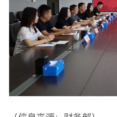
办学初心与发展历程