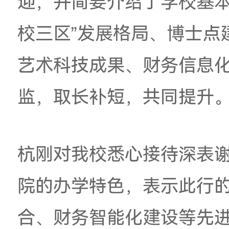
座谈会上，李金水
代
迎，并简要介绍了学
校三区”发展格局、博
艺术科技成果、财务
监，取长补短，共同