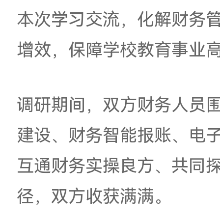
杭刚
对我校悉心接待
院的
办学特色，表示
合、财务智能化建设
本次学习交流，化解
增效，保障学校教育