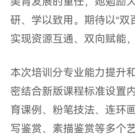
全体参训教师在为期
赵燕在致辞中对广州
感谢。她提到，广美
江门教学需求制定课
参加本次培训的教师
美育发展的重任，她