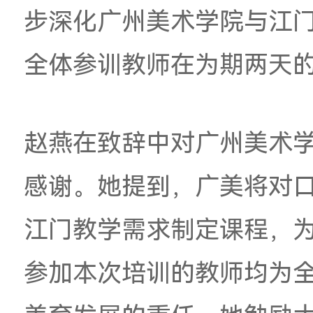
色新师范”理念，构建
训是落实“双百行动”
江门市教育局的高度
学院与江门
有着深厚
的艺术底蕴与美育发
步深化广州美术学院