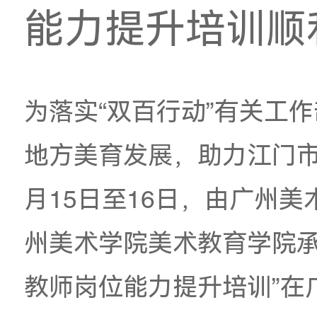
2026年江
能力提升培
为落实
“双百行动”有
地方美育发展，助力
月15日至16日，由