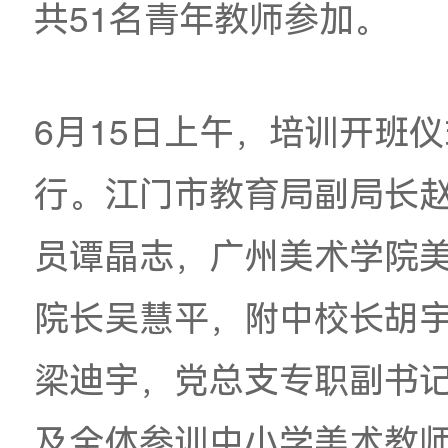
州美术学院美术教育学
教师岗位能力提升培训
共51名青年教师参加
6月15日上午，培训
行。江门市教育局副