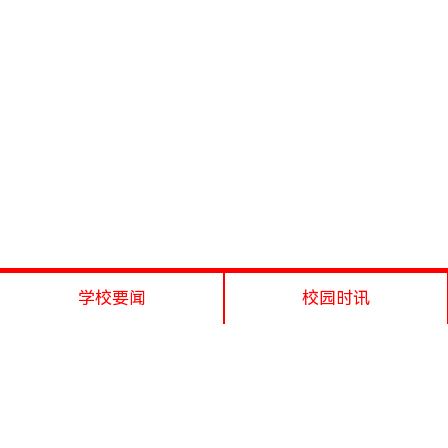
学校要闻
校园时讯