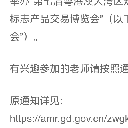
广东省市场监督管理
香港特别行政区政府
及科技发展局，定于20
举办“第七届粤港澳大
标志产品交易博览会”
会”）。