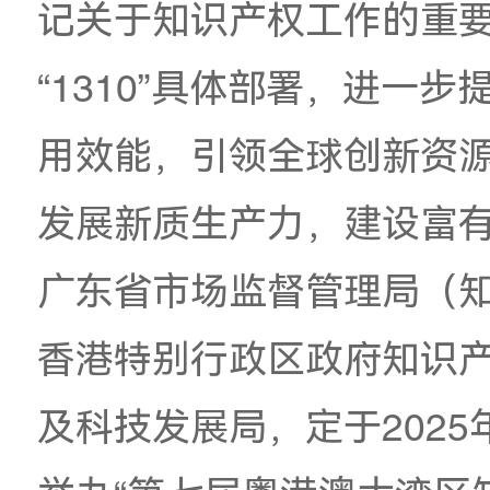
为深入贯彻党的二十
记关于知识产权工作
“1310”具体部署
用效能，引领全球创
发展新质生产力，建