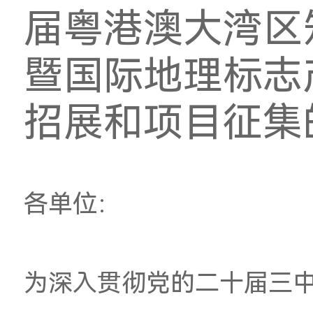
转发广东省
届粤港澳大
暨国际地理
招展和项目
各单位：