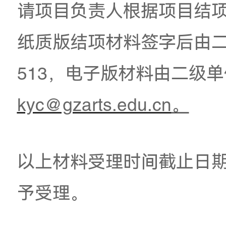
项、教育综合改革专
广东省教育科学规划
政治教育课题
的结项
请项目负责人根据项
纸质版结项材料签字