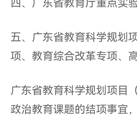
目、重点项目、重大
三、广东省教育厅人
四、广东省教育厅重
五、广东省教育科学