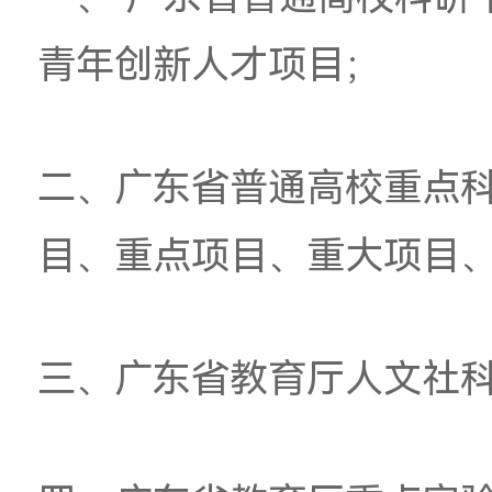
科研项目组织统一验
一、
广东省普通高校
青年创新人才项目；
二、广东省普通高校