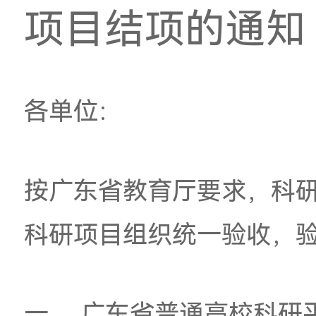
关于组织一
项目结项的
各单位：
按广东省教育厅要求