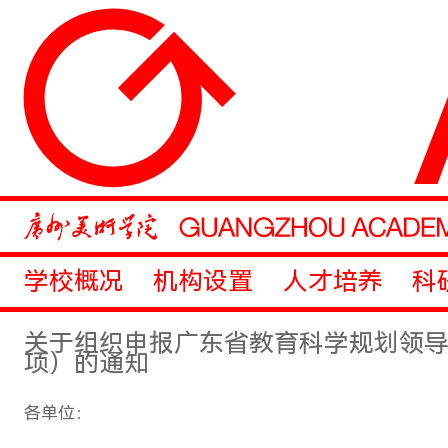
学校概况
机构设置
人才培养
科
关于组织申报广东省教育科学规划领导
项）的通知
各单位：