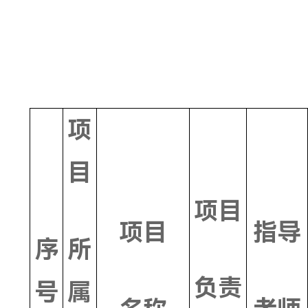
学院组织申报、学校
目立项省级专项资金
项