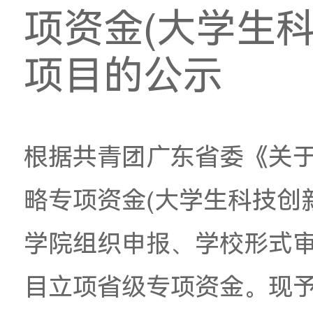
关于2026
项资金(大学
项目的公示
根据共青团广东省委
略专项资金
(
大学生科