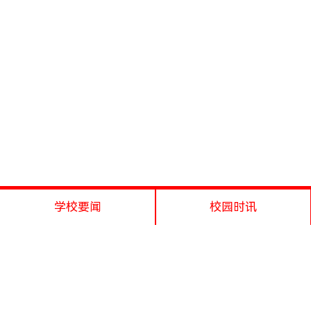
学校要闻
校园时讯