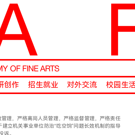
研创作
招生就业
对外交流
校园生
放管理，严格离岗人员管理，严格监督管理，严格责任
于建立机关事业单位防治
“吃空饷”问题长效机制的指导
投诉。