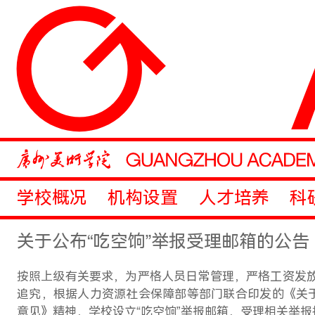
学校概况
机构设置
人才培养
科
关于公布“吃空饷”举报受理邮箱的公告
按照上级有关要求，为严格人员日常管理，严格工资发
追究，根据人力资源社会保障部等部门联合印发的《关
意见》精神，学校设立“吃空饷”举报邮箱，受理相关举报