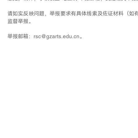
请如实反映问题，举报要求有具体线索及佐证材料（如
监督举报。
举报邮箱：
rsc@gzarts.edu.cn。