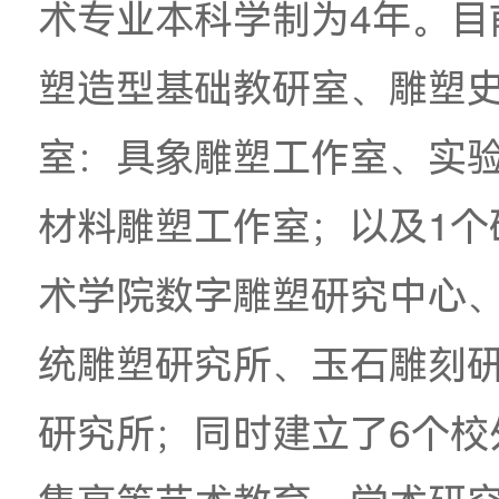
模式、专业课程设置
较成熟的模式和鲜明
学院现拥有雕塑、公
科生、硕士研究生。
术专业本科学制为4年
塑造型基础教研室、