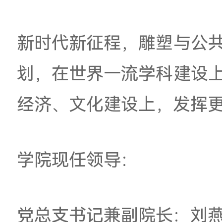
学院主动参与和融入
结合的教学模式已经
已有数百件公共雕塑
间，其中不乏代表当
深圳城雕《开荒牛》