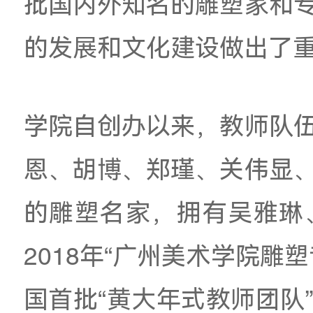
在读博士1人。目前
华南地区雕塑艺术教
批国内外知名的雕塑
的发展和文化建设做
学院自创办以来，教