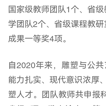
专业雕塑教学实体。
近年来学院非常注重
国家级特色专业建设
广东省专业综合改革
区
；公共艺术专业为