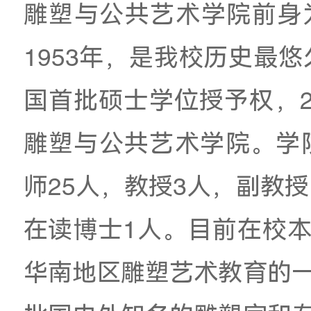
雕塑与公共艺术学院
1953年，是我校历
国首批硕士学位授予权
雕塑与公共艺术学院
师25人，教授3人，