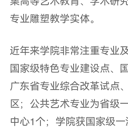
室：具象雕塑工作室
材料雕塑工作室
；以
术学院数字雕塑研究
统雕塑研究所、玉石
研究所；同时建立了
集高等艺术教育、学