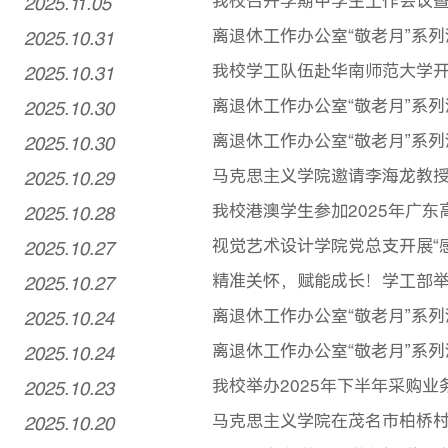
2025.11.05
我校召开学期中学生工作会议
2025.10.31
离退休工作办公室“敬老月”系
2025.10.31
我校学工队伍赴华南师范大学
2025.10.30
离退休工作办公室“敬老月”系列
2025.10.30
离退休工作办公室“敬老月”系
2025.10.29
马克思主义学院邀请李海龙教
2025.10.28
我校港澳学生参加2025年广
2025.10.27
视觉艺术设计学院党总支开展“
2025.10.27
精准关怀，赋能成长！学工部
2025.10.24
离退休工作办公室“敬老月”系
2025.10.24
离退休工作办公室“敬老月”系列
2025.10.23
我校举办2025年下半年采购业
2025.10.20
马克思主义学院在茂名市柏桥村