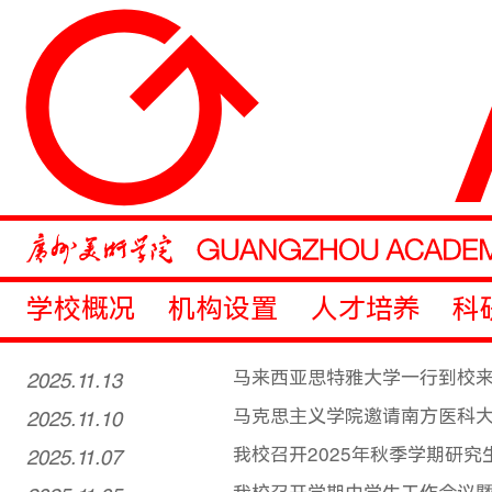
学校概况
机构设置
人才培养
科
2025.11.13
马来西亚思特雅大学一行到校
2025.11.10
马克思主义学院邀请南方医科
2025.11.07
我校召开2025年秋季学期研究