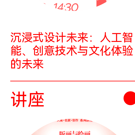
自己的时间
讲座