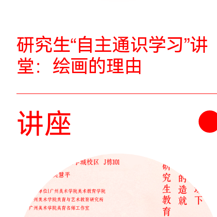
制作的文化