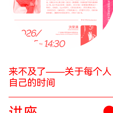
2026.07.05
时间：
讲座