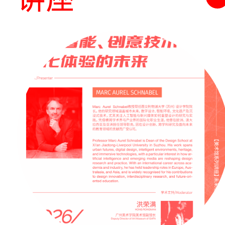
来不及了——关于每