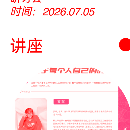
广州美术学院2026
艺术与科技媒介国际
研讨会