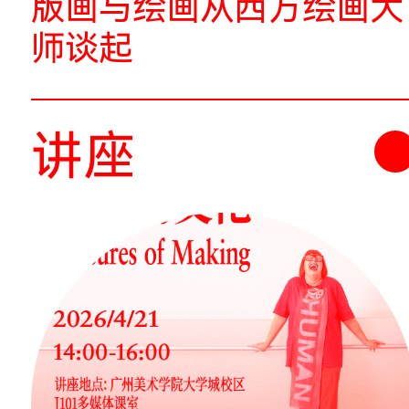
的未来
讲座