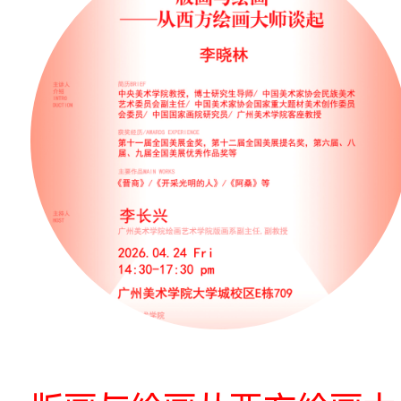
沉浸式设计未来：人
能、创意技术与文化