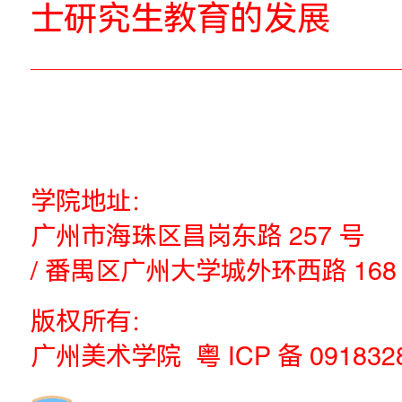
研究生“自主通识学习
堂：绘画的理由